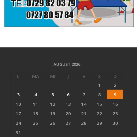
AUGUST 2026
L
MA
MI
J
V
S
D
1
2
3
4
5
6
7
8
9
10
11
12
13
14
15
16
17
18
19
20
21
22
23
24
25
26
27
28
29
30
31