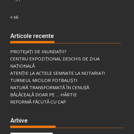
« iul.
Articole recente
PROTEJAȚI DE INUNDAȚII?
CENTRU EXPOZIȚIONAL DESCHIS DE ZIUA
NAȚIONALĂ
ATENȚIE LA ACTELE SEMNATE LA NOTARIAT!
TURNEUL MICILOR FOTBALIȘTI
NATURĂ TRANSFORMATĂ ÎN CENUȘĂ
BĂLĂCEALĂ DOAR PE … HÂRTIE
REFORMĂ FĂCUTĂ CU CAP
Arhive