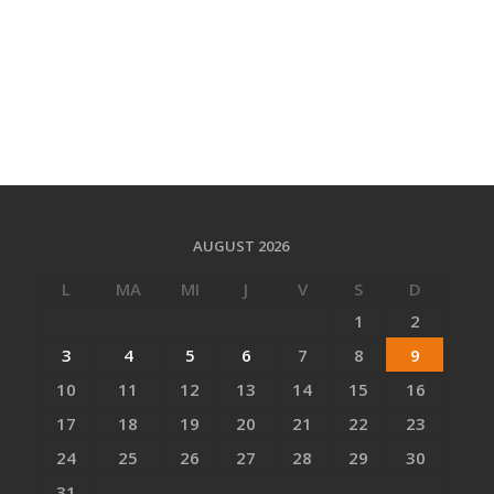
AUGUST 2026
L
MA
MI
J
V
S
D
1
2
3
4
5
6
7
8
9
10
11
12
13
14
15
16
17
18
19
20
21
22
23
24
25
26
27
28
29
30
31