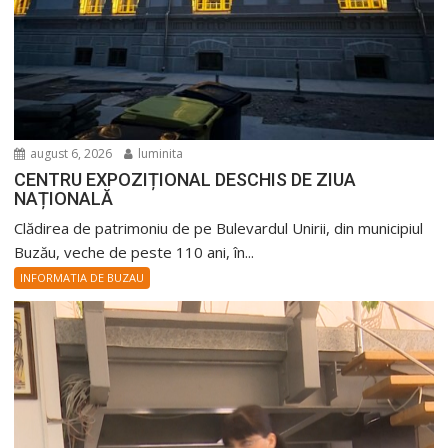
august 6, 2026
luminita
CENTRU EXPOZIȚIONAL DESCHIS DE ZIUA
NAȚIONALĂ
Clădirea de patrimoniu de pe Bulevardul Unirii, din municipiul
Buzău, veche de peste 110 ani, în...
INFORMATIA DE BUZAU