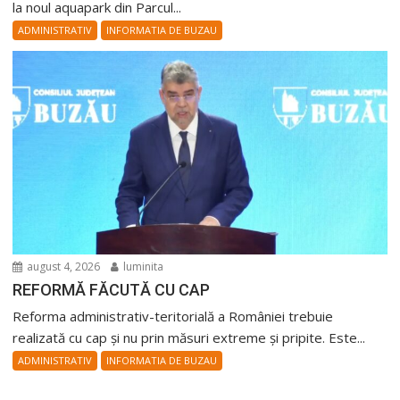
la noul aquapark din Parcul...
ADMINISTRATIV
INFORMATIA DE BUZAU
august 4, 2026
luminita
REFORMĂ FĂCUTĂ CU CAP
Reforma administrativ-teritorială a României trebuie
realizată cu cap și nu prin măsuri extreme și pripite. Este...
ADMINISTRATIV
INFORMATIA DE BUZAU