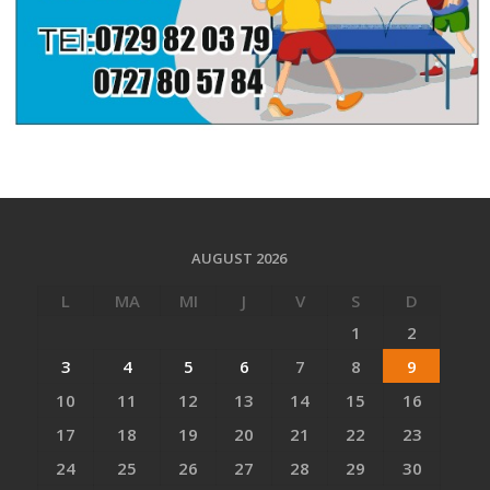
AUGUST 2026
L
MA
MI
J
V
S
D
1
2
3
4
5
6
7
8
9
10
11
12
13
14
15
16
17
18
19
20
21
22
23
24
25
26
27
28
29
30