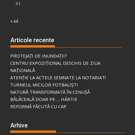
31
« iul.
Articole recente
PROTEJAȚI DE INUNDAȚII?
CENTRU EXPOZIȚIONAL DESCHIS DE ZIUA
NAȚIONALĂ
ATENȚIE LA ACTELE SEMNATE LA NOTARIAT!
TURNEUL MICILOR FOTBALIȘTI
NATURĂ TRANSFORMATĂ ÎN CENUȘĂ
BĂLĂCEALĂ DOAR PE … HÂRTIE
REFORMĂ FĂCUTĂ CU CAP
Arhive