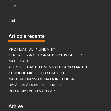
31
« iul.
Articole recente
PROTEJAȚI DE INUNDAȚII?
CENTRU EXPOZIȚIONAL DESCHIS DE ZIUA
NAȚIONALĂ
ATENȚIE LA ACTELE SEMNATE LA NOTARIAT!
TURNEUL MICILOR FOTBALIȘTI
NATURĂ TRANSFORMATĂ ÎN CENUȘĂ
BĂLĂCEALĂ DOAR PE … HÂRTIE
REFORMĂ FĂCUTĂ CU CAP
Arhive