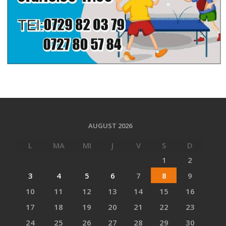
AUGUST 2026
L
MA
MI
J
V
S
D
1
2
3
4
5
6
7
8
9
10
11
12
13
14
15
16
17
18
19
20
21
22
23
24
25
26
27
28
29
30