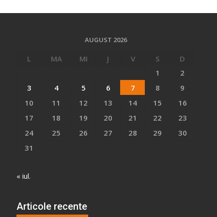
AUGUST 2026
L
MA
MI
J
V
S
D
1
2
3
4
5
6
7
8
9
10
11
12
13
14
15
16
17
18
19
20
21
22
23
24
25
26
27
28
29
30
31
« iul.
Articole recente