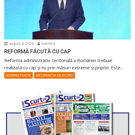
august 4, 2026
luminita
REFORMĂ FĂCUTĂ CU CAP
Reforma administrativ-teritorială a României trebuie
realizată cu cap și nu prin măsuri extreme și pripite. Este...
ADMINISTRATIV
INFORMATIA DE BUZAU