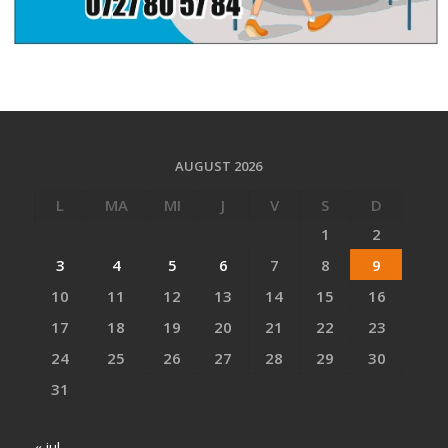
AUGUST 2026
L
MA
MI
J
V
S
D
1
2
3
4
5
6
7
8
9
10
11
12
13
14
15
16
17
18
19
20
21
22
23
24
25
26
27
28
29
30
31
« iul.