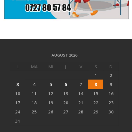
AUGUST 2026
L
MA
MI
J
V
S
D
1
2
3
4
5
6
7
8
9
10
11
12
13
14
15
16
17
18
19
20
21
22
23
24
25
26
27
28
29
30
31