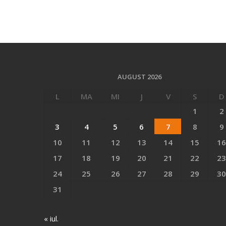
AUGUST 2026
L
MA
MI
J
V
S
D
1
2
3
4
5
6
7
8
9
10
11
12
13
14
15
16
17
18
19
20
21
22
23
24
25
26
27
28
29
30
31
« iul.