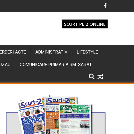
SCURT PE 2 ONLINE
IERDERI ACTE
ADMINISTRATIV
LIFESTYLE
BUZAU
COMUNICARE PRIMARIA RM. SARAT