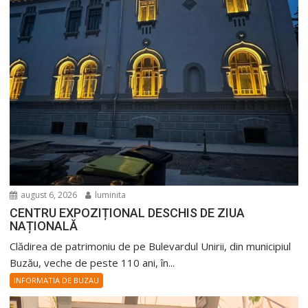
august 6, 2026
luminita
CENTRU EXPOZIȚIONAL DESCHIS DE ZIUA
NAȚIONALĂ
Clădirea de patrimoniu de pe Bulevardul Unirii, din municipiul
Buzău, veche de peste 110 ani, în...
INFORMATIA DE BUZAU