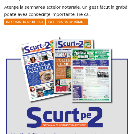
Atenție la semnarea actelor notariale. Un gest făcut în grabă
poate avea consecințe importante. Fie că...
INFORMATIA DE BUZAU
INFORMATIA DE RÂMNIC