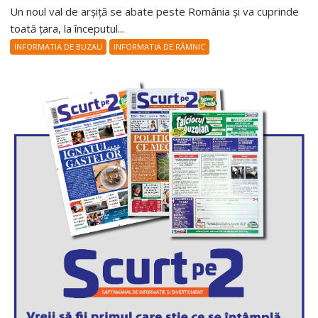
Un noul val de arșiță se abate peste România și va cuprinde
toată țara, la începutul...
INFORMATIA DE BUZAU
INFORMATIA DE RÂMNIC