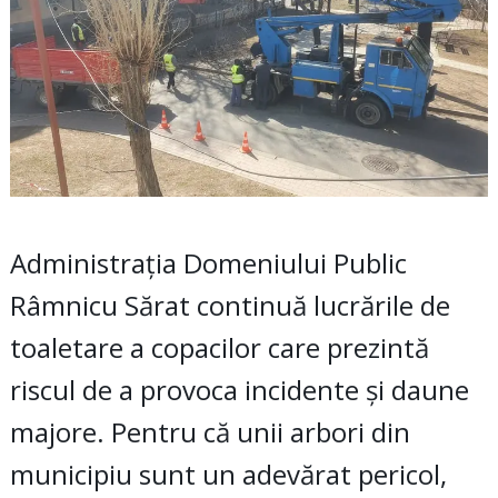
Administrația Domeniului Public
Râmnicu Sărat continuă lucrările de
toaletare a copacilor care prezintă
riscul de a provoca incidente și daune
majore. Pentru că unii arbori din
municipiu sunt un adevărat pericol,