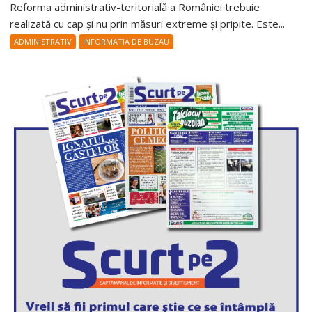
Reforma administrativ-teritorială a României trebuie
realizată cu cap și nu prin măsuri extreme și pripite. Este...
ADMINISTRATIV
INFORMATIA DE BUZAU