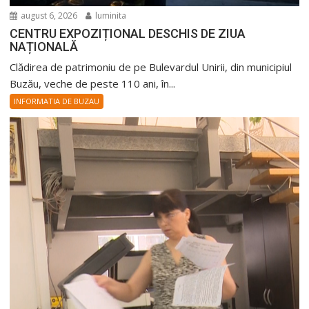
august 6, 2026
luminita
CENTRU EXPOZIȚIONAL DESCHIS DE ZIUA
NAȚIONALĂ
Clădirea de patrimoniu de pe Bulevardul Unirii, din municipiul
Buzău, veche de peste 110 ani, în...
INFORMATIA DE BUZAU