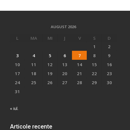
AUGUST 2026
L
MA
MI
J
V
S
D
1
2
3
4
5
6
7
8
9
10
11
12
13
14
15
16
17
18
19
20
21
22
23
24
25
26
27
28
29
30
31
« iul.
Articole recente