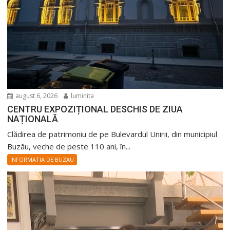
august 6, 2026
luminita
CENTRU EXPOZIȚIONAL DESCHIS DE ZIUA
NAȚIONALĂ
Clădirea de patrimoniu de pe Bulevardul Unirii, din municipiul
Buzău, veche de peste 110 ani, în...
INFORMATIA DE BUZAU