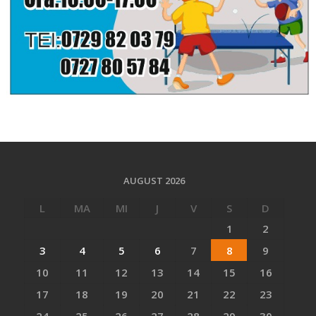
AUGUST 2026
L
MA
MI
J
V
S
D
1
2
3
4
5
6
7
8
9
10
11
12
13
14
15
16
17
18
19
20
21
22
23