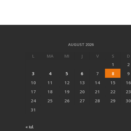
AUGUST 2026
L
MA
MI
J
V
S
D
1
2
3
4
5
6
7
8
9
10
11
12
13
14
15
16
17
18
19
20
21
22
23
24
25
26
27
28
29
30
31
« iul.