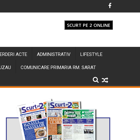
SCURT PE 2 ONLINE
IERDERI ACTE
ADMINISTRATIV
LIFESTYLE
BUZAU
COMUNICARE PRIMARIA RM. SARAT