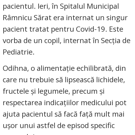
pacientul. Ieri, în Spitalul Municipal
Râmnicu Sărat era internat un singur
pacient tratat pentru Covid-19. Este
vorba de un copil, internat în Secția de
Pediatrie.
Odihna, o alimentație echilibrată, din
care nu trebuie să lipsească lichidele,
fructele și legumele, precum și
respectarea indicațiilor medicului pot
ajuta pacientul să facă față mult mai
ușor unui astfel de episod specific