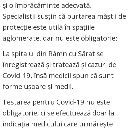
și o îmbrăcăminte adecvată.
Specialiștii susțin că purtarea măștii de
protecție este utilă în spațiile
aglomerate, dar nu este obligatorie:
La spitalul din Râmnicu Sărat se
înregistrează și tratează și cazuri de
Covid-19, însă medicii spun că sunt
forme ușoare și medii.
Testarea pentru Covid-19 nu este
obligatorie, ci se efectuează doar la
indicația medicului care urmărește