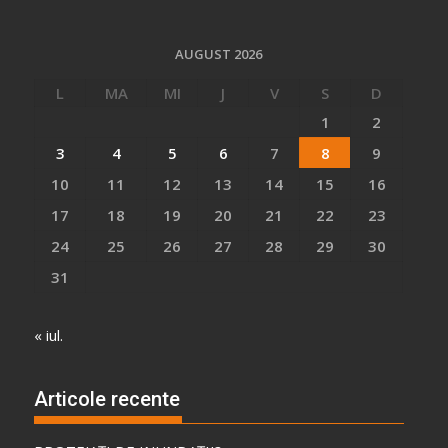
AUGUST 2026
L
MA
MI
J
V
S
D
1
2
3
4
5
6
7
8
9
10
11
12
13
14
15
16
17
18
19
20
21
22
23
24
25
26
27
28
29
30
31
« iul.
Articole recente