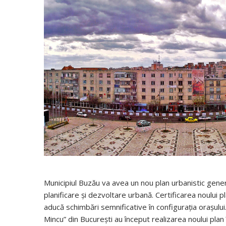
Municipiul Buzău va avea un nou plan urbanistic gener
planificare și dezvoltare urbană. Certificarea noului
aducă schimbări semnificative în configurația orașului.
Mincu” din București au început realizarea noului plan