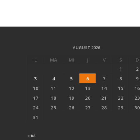
AUGUST 2026
L
MA
MI
J
V
S
D
1
2
3
4
5
6
7
8
9
10
11
12
13
14
15
16
17
18
19
20
21
22
23
24
25
26
27
28
29
30
31
« iul.