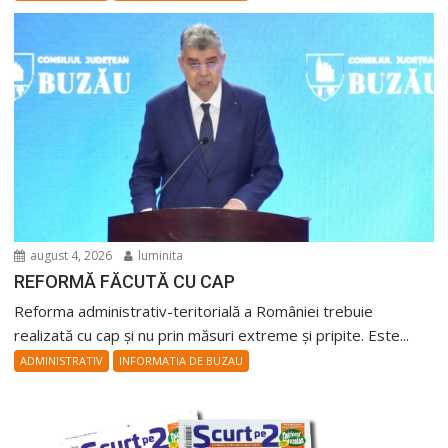
august 4, 2026
luminita
REFORMĂ FĂCUTĂ CU CAP
Reforma administrativ-teritorială a României trebuie
realizată cu cap și nu prin măsuri extreme și pripite. Este...
ADMINISTRATIV
INFORMATIA DE BUZAU