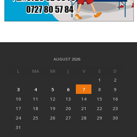
AUGUST 2026
L
MA
MI
J
V
S
D
1
2
3
4
5
6
7
8
9
10
11
12
13
14
15
16
17
18
19
20
21
22
23
24
25
26
27
28
29
30
31