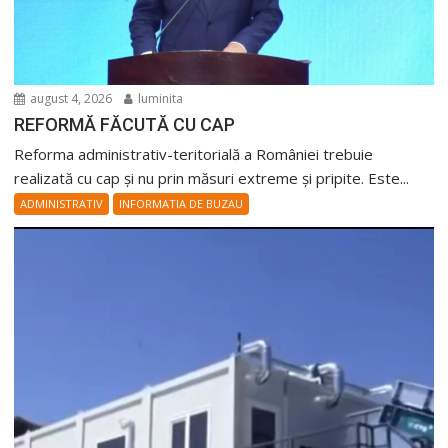
august 4, 2026
luminita
REFORMĂ FĂCUTĂ CU CAP
Reforma administrativ-teritorială a României trebuie
realizată cu cap și nu prin măsuri extreme și pripite. Este...
ADMINISTRATIV
INFORMATIA DE BUZAU