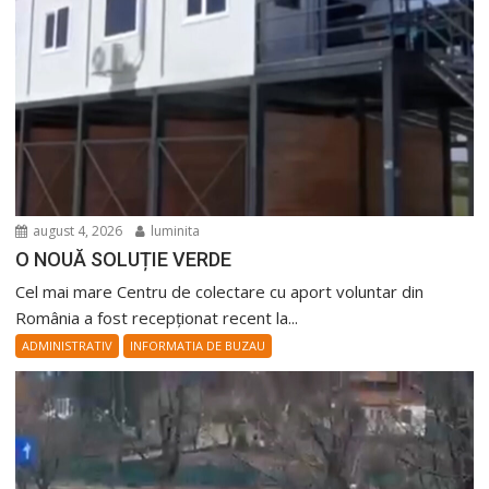
august 4, 2026
luminita
O NOUĂ SOLUȚIE VERDE
Cel mai mare Centru de colectare cu aport voluntar din
România a fost recepționat recent la...
ADMINISTRATIV
INFORMATIA DE BUZAU