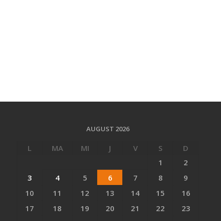
AUGUST 2026
L
MA
MI
J
V
S
D
1
2
3
4
5
6
7
8
9
10
11
12
13
14
15
16
17
18
19
20
21
22
23