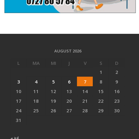
AUGUST 2026
L
MA
MI
J
V
S
D
1
2
3
4
5
6
7
8
9
10
11
12
13
14
15
16
17
18
19
20
21
22
23
24
25
26
27
28
29
30
31
« iul.