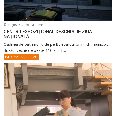
august 6, 2026
luminita
CENTRU EXPOZIȚIONAL DESCHIS DE ZIUA
NAȚIONALĂ
Clădirea de patrimoniu de pe Bulevardul Unirii, din municipiul
Buzău, veche de peste 110 ani, în...
INFORMATIA DE BUZAU