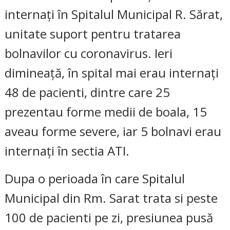
internați în Spitalul Municipal R. Sărat,
unitate suport pentru tratarea
bolnavilor cu coronavirus. Ieri
dimineață, în spital mai erau internați
48 de pacienti, dintre care 25
prezentau forme medii de boala, 15
aveau forme severe, iar 5 bolnavi erau
internați în sectia ATI.
Dupa o perioada în care Spitalul
Municipal din Rm. Sarat trata si peste
100 de pacienti pe zi, presiunea pusă