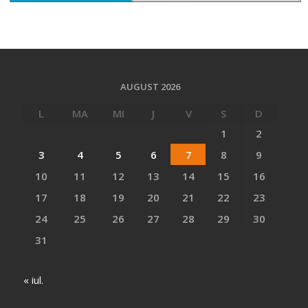
AUGUST 2026
L
MA
MI
J
V
S
D
1
2
3
4
5
6
7
8
9
10
11
12
13
14
15
16
17
18
19
20
21
22
23
24
25
26
27
28
29
30
31
« iul.