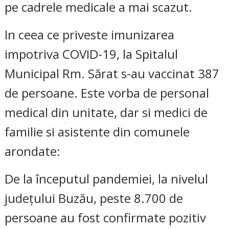
pe cadrele medicale a mai scazut.
In ceea ce priveste imunizarea
impotriva COVID-19, la Spitalul
Municipal Rm. Sărat s-au vaccinat 387
de persoane. Este vorba de personal
medical din unitate, dar si medici de
familie si asistente din comunele
arondate:
De la începutul pandemiei, la nivelul
județului Buzău, peste 8.700 de
persoane au fost confirmate pozitiv