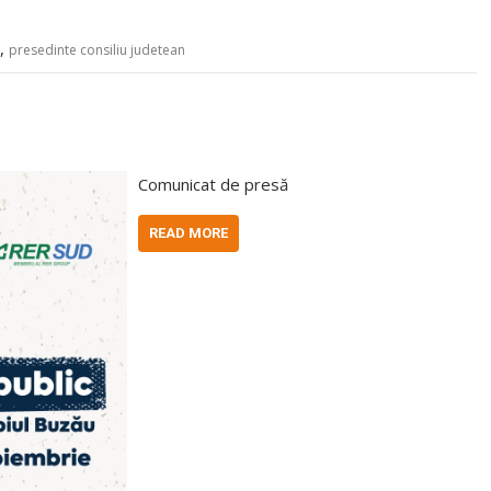
,
presedinte consiliu judetean
Comunicat de presă
READ MORE