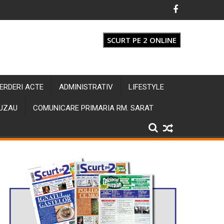
SCURT PE 2 ONLINE
IERDERI ACTE
ADMINISTRATIV
LIFESTYLE
BUZAU
COMUNICARE PRIMARIA RM. SARAT