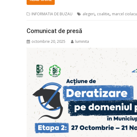
,
,
INFORMATIA DE BUZAU
alegeri
coalitie
marcel ciolacu
Comunicat de presă
octombrie 20, 2025
luminita