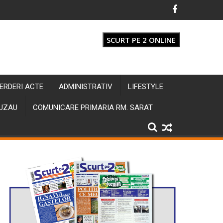
SCURT PE 2 ONLINE
IERDERI ACTE
ADMINISTRATIV
LIFESTYLE
BUZAU
COMUNICARE PRIMARIA RM. SARAT