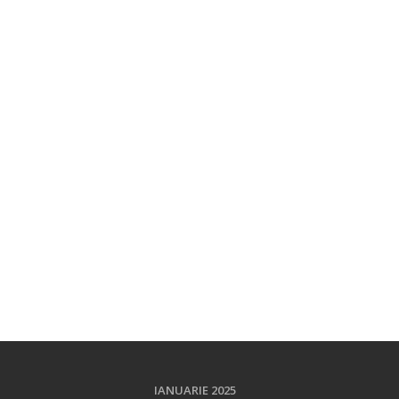
IANUARIE 2025