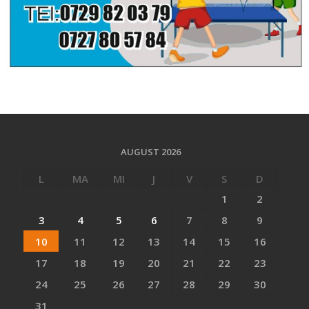
AUGUST 2026
L
MA
MI
J
V
S
D
1
2
3
4
5
6
7
8
9
10
11
12
13
14
15
16
17
18
19
20
21
22
23
24
25
26
27
28
29
30
31