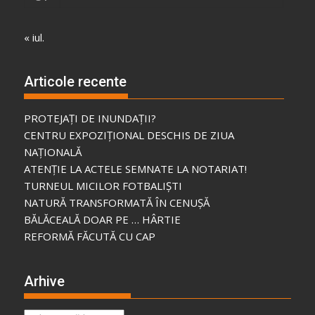
« iul.
Articole recente
PROTEJAȚI DE INUNDAȚII?
CENTRU EXPOZIȚIONAL DESCHIS DE ZIUA
NAȚIONALĂ
ATENȚIE LA ACTELE SEMNATE LA NOTARIAT!
TURNEUL MICILOR FOTBALIȘTI
NATURĂ TRANSFORMATĂ ÎN CENUȘĂ
BĂLĂCEALĂ DOAR PE … HÂRTIE
REFORMĂ FĂCUTĂ CU CAP
Arhive