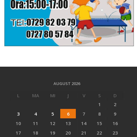
AUGUST 2026
L
MA
MI
J
V
S
D
1
2
3
4
5
6
7
8
9
10
11
12
13
14
15
16
17
18
19
20
21
22
23